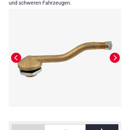
und schweren Fahrzeugen.