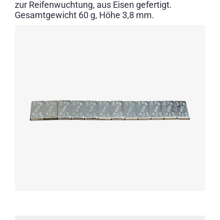
zur Reifenwuchtung, aus Eisen gefertigt.
Gesamtgewicht 60 g, Höhe 3,8 mm.