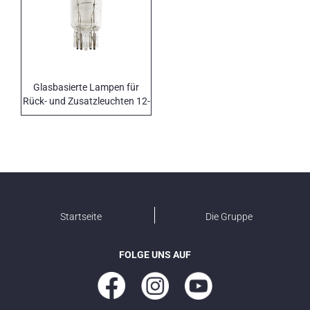
Glasbasierte Lampen für
Rück- und Zusatzleuchten 12-
24 V
Startseite
Die Gruppe
FOLGE UNS AUF