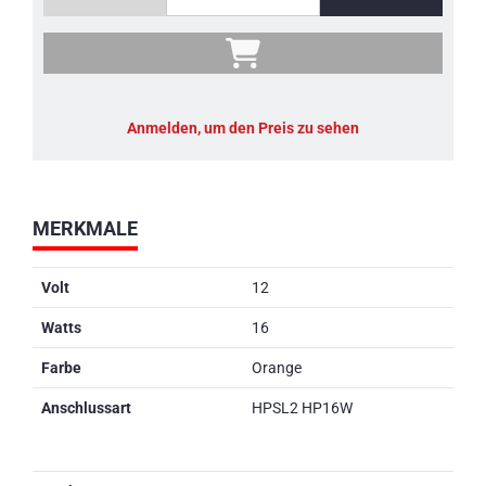
Anmelden, um den Preis zu sehen
MERKMALE
Volt
12
Watts
16
Farbe
Orange
Anschlussart
HPSL2 HP16W