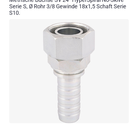
Serie S, Ø Rohr 3/8 Gewinde 18x1,5 Schaft Serie
S10.