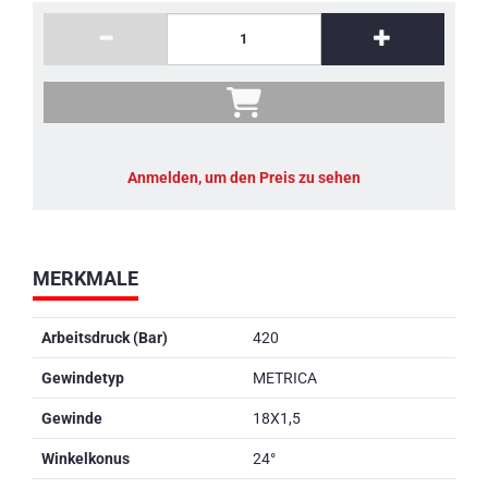
Anmelden, um den Preis zu sehen
MERKMALE
Arbeitsdruck (Bar)
420
Gewindetyp
METRICA
Gewinde
18X1,5
Winkelkonus
24°