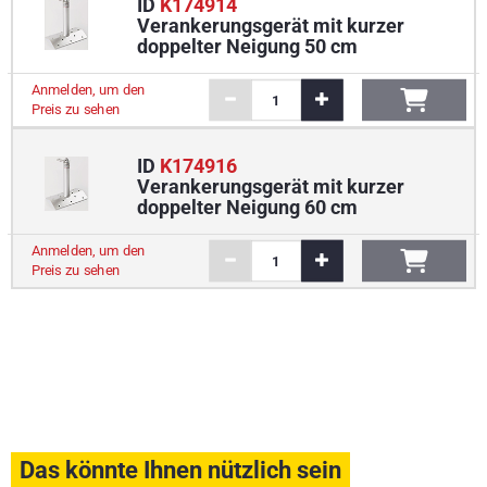
ID
K174914
Verankerungsgerät mit kurzer
doppelter Neigung 50 cm
Anmelden, um den
Preis zu sehen
ID
K174916
Verankerungsgerät mit kurzer
doppelter Neigung 60 cm
Anmelden, um den
Preis zu sehen
Das könnte Ihnen nützlich sein