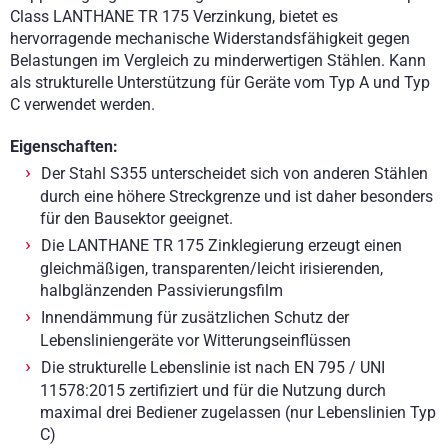
Class LANTHANE TR 175 Verzinkung, bietet es
hervorragende mechanische Widerstandsfähigkeit gegen
Belastungen im Vergleich zu minderwertigen Stählen. Kann
als strukturelle Unterstützung für Geräte vom Typ A und Typ
C verwendet werden.
Eigenschaften:
Der Stahl S355 unterscheidet sich von anderen Stählen
durch eine höhere Streckgrenze und ist daher besonders
für den Bausektor geeignet.
Die LANTHANE TR 175 Zinklegierung erzeugt einen
gleichmäßigen, transparenten/leicht irisierenden,
halbglänzenden Passivierungsfilm
Innendämmung für zusätzlichen Schutz der
Lebensliniengeräte vor Witterungseinflüssen
Die strukturelle Lebenslinie ist nach EN 795 / UNI
11578:2015 zertifiziert und für die Nutzung durch
maximal drei Bediener zugelassen (nur Lebenslinien Typ
C)