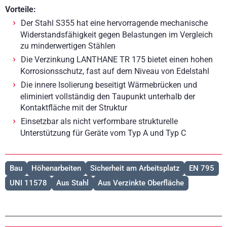
Vorteile:
Der Stahl S355 hat eine hervorragende mechanische
Widerstandsfähigkeit gegen Belastungen im Vergleich
zu minderwertigen Stählen
Die Verzinkung LANTHANE TR 175 bietet einen hohen
Korrosionsschutz, fast auf dem Niveau von Edelstahl
Die innere Isolierung beseitigt Wärmebrücken und
eliminiert vollständig den Taupunkt unterhalb der
Kontaktfläche mit der Struktur
Einsetzbar als nicht verformbare strukturelle
Unterstützung für Geräte vom Typ A und Typ C
Bau
Höhenarbeiten
Sicherheit am Arbeitsplatz
EN 795
UNI 11578
Aus Stahl
Aus Verzinkte Oberfläche