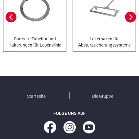
Spezielle Zubehör und
Leiterhaken für
Halterungen für Lebenslinie
Absturzsicherungssysteme
Startseite
Die Gruppe
FOLGE UNS AUF