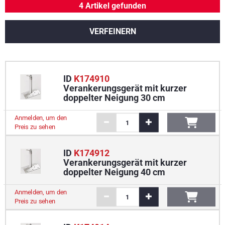
4 Artikel gefunden
VERFEINERN
ID
K174910
Verankerungsgerät mit kurzer
doppelter Neigung 30 cm
Anmelden, um den
Preis zu sehen
ID
K174912
Verankerungsgerät mit kurzer
doppelter Neigung 40 cm
Anmelden, um den
Preis zu sehen