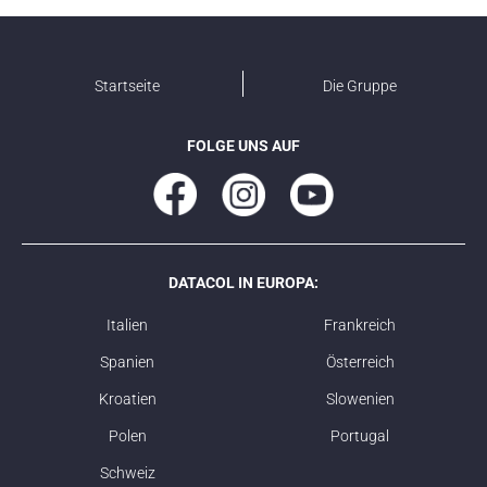
Startseite
Die Gruppe
FOLGE UNS AUF
DATACOL IN EUROPA:
Italien
Frankreich
Spanien
Österreich
Kroatien
Slowenien
Polen
Portugal
Schweiz