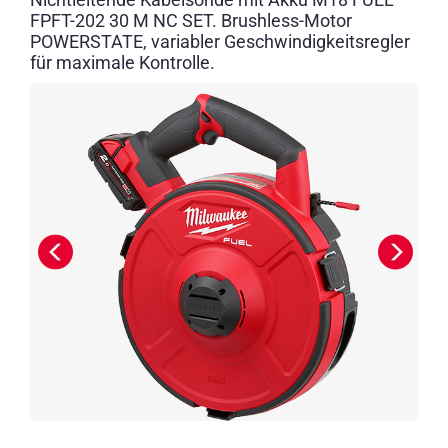
FPFT-202 30 M NC SET. Brushless-Motor
POWERSTATE, variabler Geschwindigkeitsregler
für maximale Kontrolle.