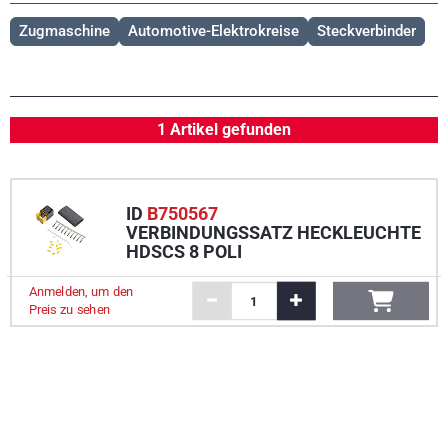
Zugmaschine
Automotive-Elektrokreise
Steckverbinder
1 Artikel gefunden
ID
B750567
VERBINDUNGSSATZ HECKLEUCHTE
HDSCS 8 POLI
Anmelden, um den
Preis zu sehen