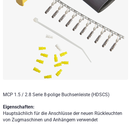
MCP 1.5 / 2.8 Serie 8-polige Buchsenleiste (HDSCS)
Eigenschaften:
Hauptsächlich für die Anschlüsse der neuen Rückleuchten
von Zugmaschinen und Anhängern verwendet