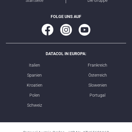
Startseite
Die Gruppe
FOLGE UNS AUF
DATACOL IN EUROPA:
Italien
Frankreich
Spanien
Österreich
Kroatien
Slowenien
Polen
Portugal
Schweiz