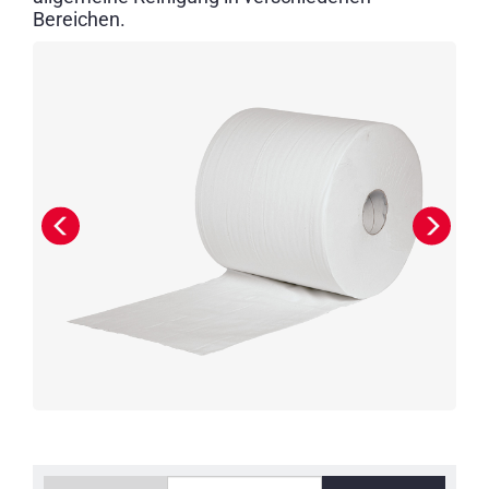
Bereichen.