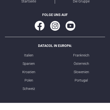
Startseite
Die Gruppe
FOLGE UNS AUF
DATACOL IN EUROPA:
Italien
Frankreich
Spanien
Österreich
Kroatien
Slowenien
Polen
Portugal
Schweiz