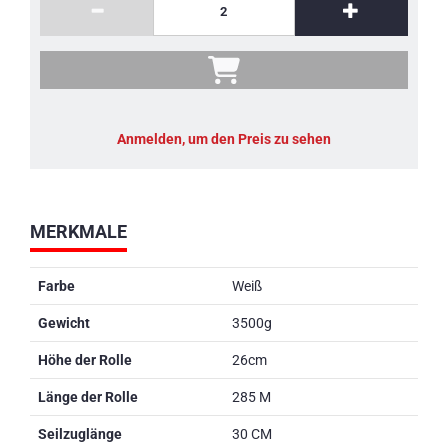
Anmelden, um den Preis zu sehen
MERKMALE
Farbe
Weiß
Gewicht
3500g
Höhe der Rolle
26cm
Länge der Rolle
285 M
Seilzuglänge
30 CM