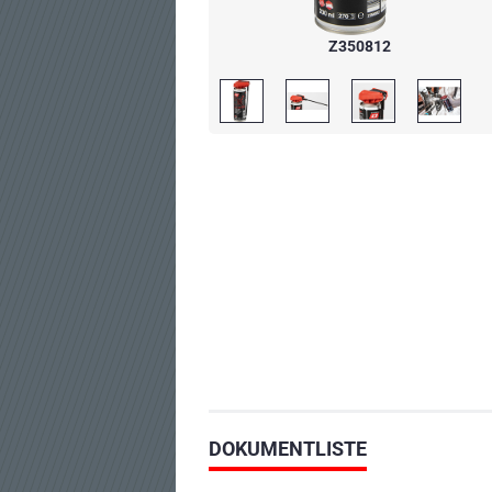
Z350812
DOKUMENTLISTE