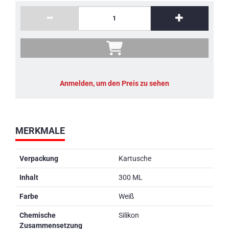
Anmelden, um den Preis zu sehen
MERKMALE
Verpackung
Kartusche
Inhalt
300 ML
Farbe
Weiß
Chemische
Silikon
Zusammensetzung