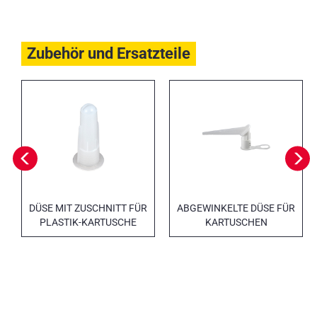
Zubehör und Ersatzteile
DÜSE MIT ZUSCHNITT FÜR
ABGEWINKELTE DÜSE FÜR
PLASTIK-KARTUSCHE
KARTUSCHEN