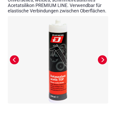
Acetatsilikon PREMIUM LINE. Verwendbar für
elastische Verbindungen zwischen Oberflächen.