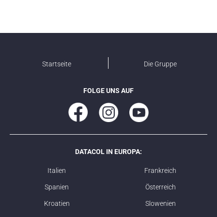
Startseite
Die Gruppe
FOLGE UNS AUF
DATACOL IN EUROPA:
Italien
Frankreich
Spanien
Österreich
Kroatien
Slowenien