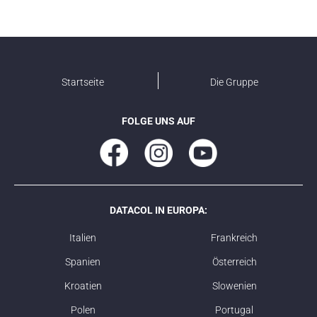
Startseite
Die Gruppe
FOLGE UNS AUF
DATACOL IN EUROPA:
Italien
Frankreich
Spanien
Österreich
Kroatien
Slowenien
Polen
Portugal