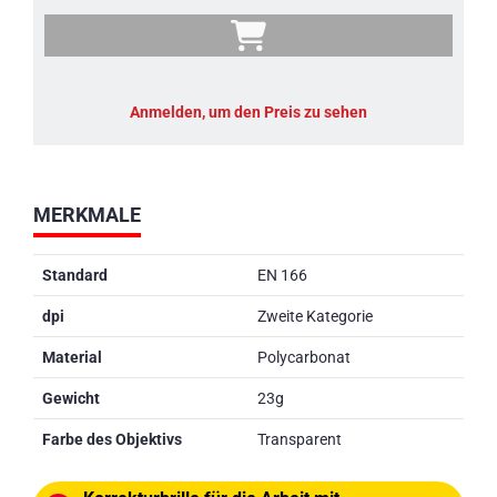
Anmelden, um den Preis zu sehen
MERKMALE
Standard
EN 166
dpi
Zweite Kategorie
Material
Polycarbonat
Gewicht
23g
Farbe des Objektivs
Transparent