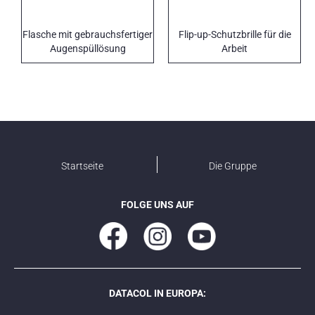
Flasche mit gebrauchsfertiger
Flip-up-Schutzbrille für die
Augenspüllösung
Arbeit
Startseite
Die Gruppe
FOLGE UNS AUF
DATACOL IN EUROPA: