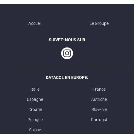
Accueil
Le Groupe
SUIVEZ-NOUS SUR
DATACOL EN EUROPE:
Italie
France
Espagne
Autriche
Croatie
Slovénie
Pologne
Portugal
Suisse