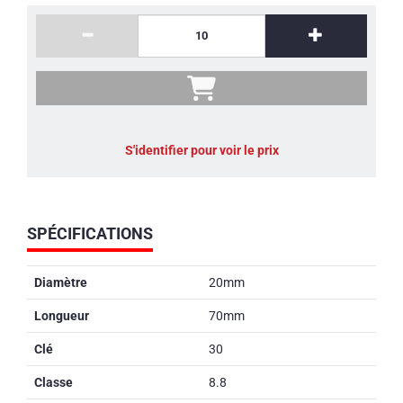
S'identifier pour voir le prix
SPÉCIFICATIONS
Diamètre
20mm
Longueur
70mm
Clé
30
Classe
8.8