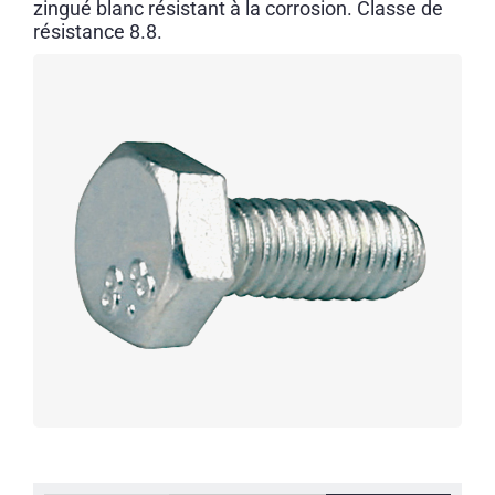
zingué blanc résistant à la corrosion. Classe de
résistance 8.8.