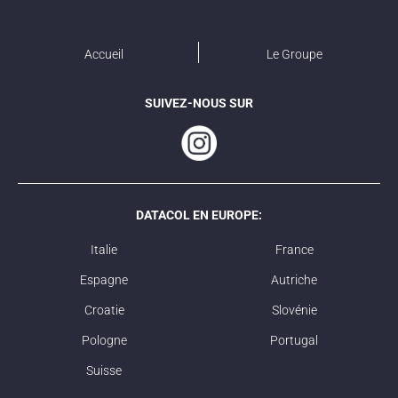
Accueil
Le Groupe
SUIVEZ-NOUS SUR
DATACOL EN EUROPE:
Italie
France
Espagne
Autriche
Croatie
Slovénie
Pologne
Portugal
Suisse