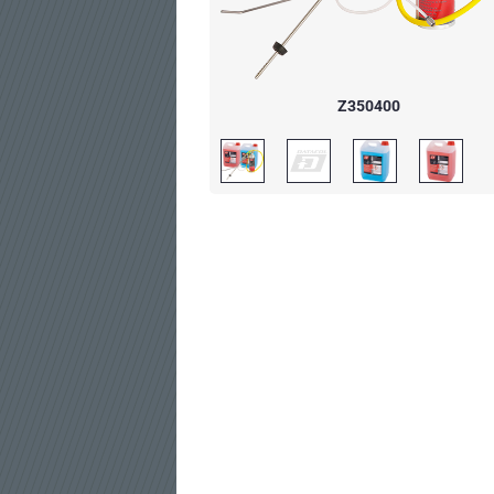
Z350400