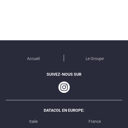
Accueil
Le Groupe
SUIVEZ-NOUS SUR
DATACOL EN EUROPE:
Italie
France