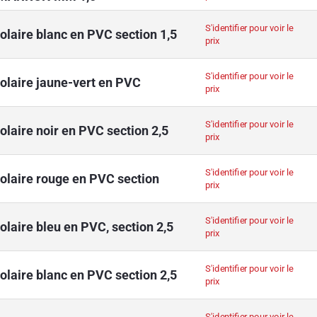
S'identifier pour voir le
olaire blanc en PVC section 1,5
prix
S'identifier pour voir le
polaire jaune-vert en PVC
prix
S'identifier pour voir le
olaire noir en PVC section 2,5
prix
S'identifier pour voir le
polaire rouge en PVC section
prix
S'identifier pour voir le
olaire bleu en PVC, section 2,5
prix
S'identifier pour voir le
olaire blanc en PVC section 2,5
prix
S'identifier pour voir le