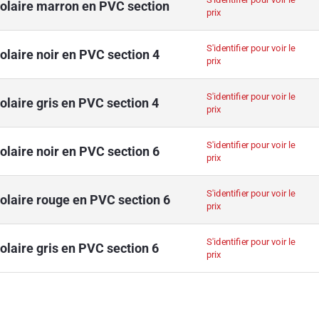
polaire marron en PVC section
prix
S'identifier pour voir le
olaire noir en PVC section 4
prix
S'identifier pour voir le
olaire gris en PVC section 4
prix
S'identifier pour voir le
olaire noir en PVC section 6
prix
S'identifier pour voir le
polaire rouge en PVC section 6
prix
S'identifier pour voir le
olaire gris en PVC section 6
prix