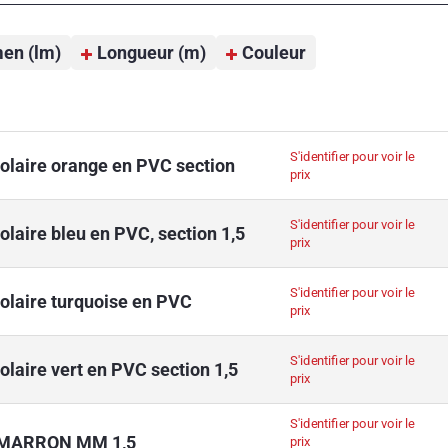
en (lm)
Longueur (m)
Couleur
S'identifier pour voir le
polaire orange en PVC section
prix
S'identifier pour voir le
olaire bleu en PVC, section 1,5
prix
S'identifier pour voir le
polaire turquoise en PVC
prix
S'identifier pour voir le
olaire vert en PVC section 1,5
prix
S'identifier pour voir le
 MARRON MM 1,5
prix