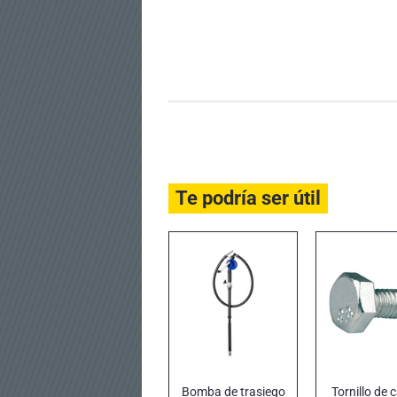
Te podría ser útil
Bomba de trasiego
Tornillo de 