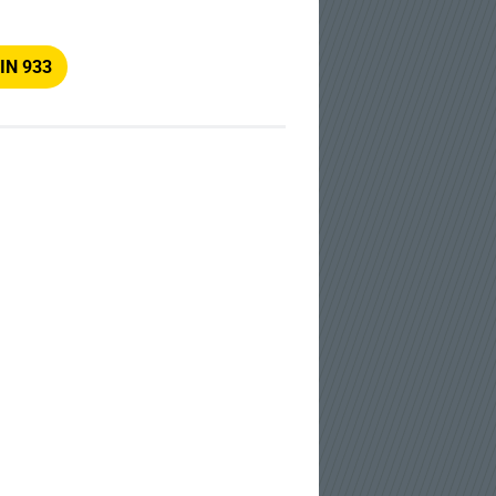
DIN 933