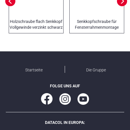
Holzschraube flach Senkkopf
Senkkopfschraube für
Vollgewinde verzinkt schwarz
Fensterrahmenmontage
PCSD
Startseite
Die Gruppe
FOLGE UNS AUF
DATACOL IN EUROPA: