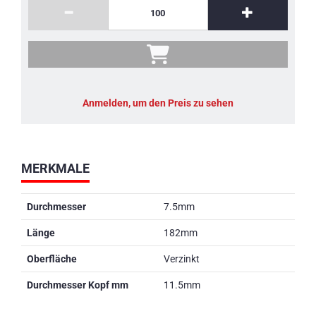
Anmelden, um den Preis zu sehen
MERKMALE
Durchmesser
7.5mm
Länge
182mm
Oberfläche
Verzinkt
Durchmesser Kopf mm
11.5mm