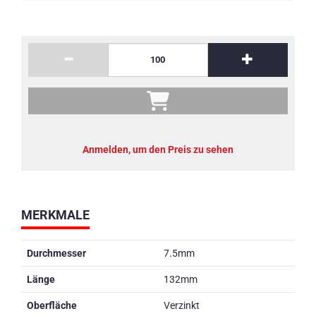
Anmelden, um den Preis zu sehen
MERKMALE
Durchmesser
7.5mm
Länge
132mm
Oberfläche
Verzinkt