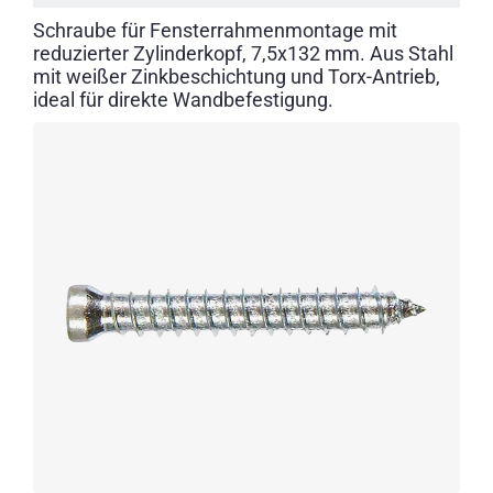
Schraube für Fensterrahmenmontage mit
reduzierter Zylinderkopf, 7,5x132 mm. Aus Stahl
mit weißer Zinkbeschichtung und Torx-Antrieb,
ideal für direkte Wandbefestigung.