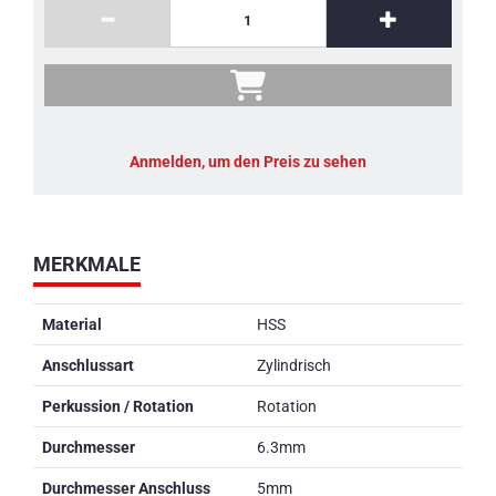
Anmelden, um den Preis zu sehen
MERKMALE
Material
HSS
Anschlussart
Zylindrisch
Perkussion / Rotation
Rotation
Durchmesser
6.3mm
Durchmesser Anschluss
5mm