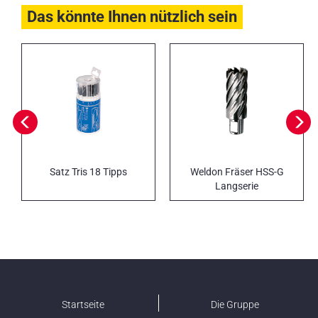
Das könnte Ihnen nützlich sein
Satz Tris 18 Tipps
Weldon Fräser HSS-G
Langserie
Startseite
Die Gruppe