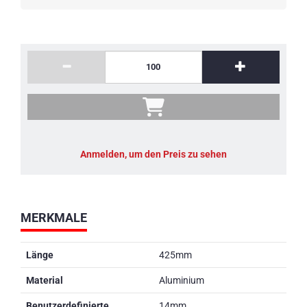
Anmelden, um den Preis zu sehen
MERKMALE
Länge
425mm
Material
Aluminium
Benutzerdefinierte
14mm