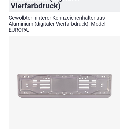
Vierfarbdruck)
Gewölbter hinterer Kennzeichenhalter aus
Aluminium (digitaler Vierfarbdruck). Modell
EUROPA.