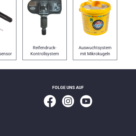
Reifendruck-
Auswuchtsystem
sensor
Kontrollsystem
mit Mikrokugeln
FOLGE UNS AUF