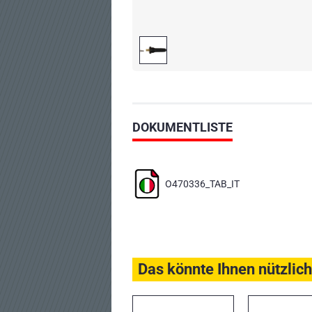
DOKUMENTLISTE
O470336_TAB_IT
Das könnte Ihnen nützlich