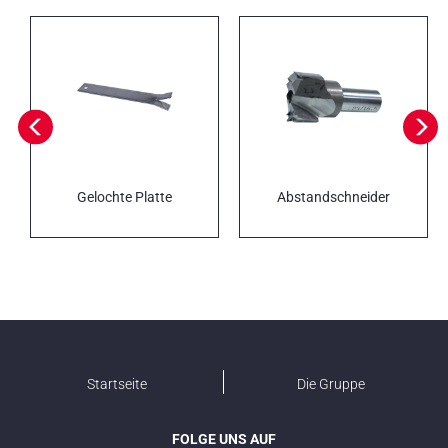
Gelochte Platte
Abstandschneider
Startseite
Die Gruppe
FOLGE UNS AUF