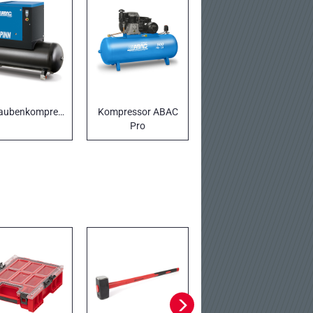
Schraubenkompressoren
Kompressor ABAC
Pro