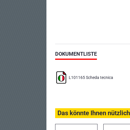
DOKUMENTLISTE
L101165 Scheda tecnica
Das könnte Ihnen nützlich