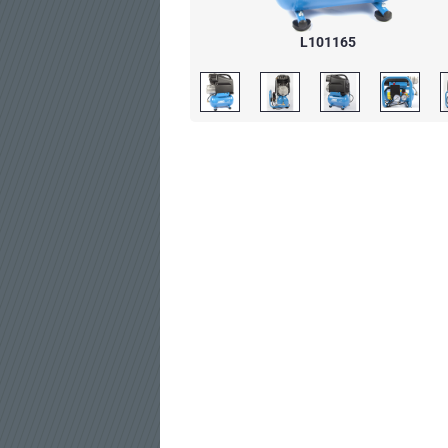
L101165