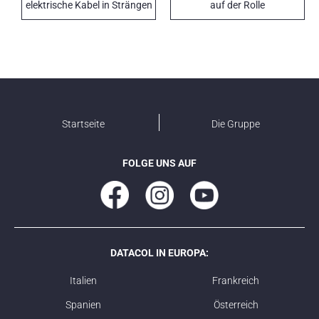
elektrische Kabel in Strängen
auf der Rolle
Startseite
Die Gruppe
FOLGE UNS AUF
DATACOL IN EUROPA:
Italien
Frankreich
Spanien
Österreich