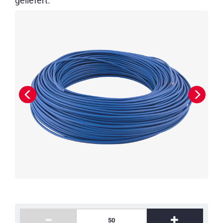
geliefert.