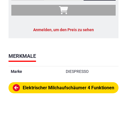
Anmelden, um den Preis zu sehen
MERKMALE
Marke
DIESPRESSO
Elektrischer Milchaufschäumer 4 Funktionen