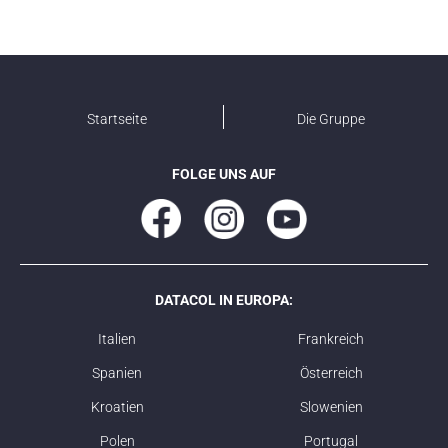
Startseite
Die Gruppe
FOLGE UNS AUF
DATACOL IN EUROPA:
Italien
Frankreich
Spanien
Österreich
Kroatien
Slowenien
Polen
Portugal