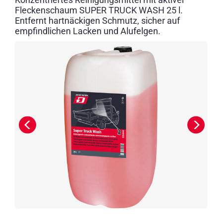
Fleckenschaum SUPER TRUCK WASH 25 l.
Entfernt hartnäckigen Schmutz, sicher auf
empfindlichen Lacken und Alufelgen.