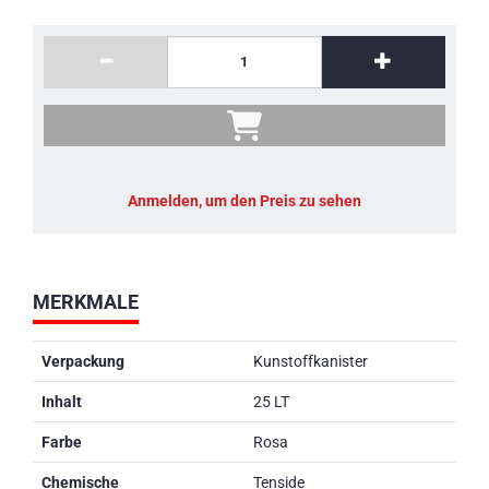
Anmelden, um den Preis zu sehen
MERKMALE
Verpackung
Kunstoffkanister
Inhalt
25 LT
Farbe
Rosa
Chemische
Tenside