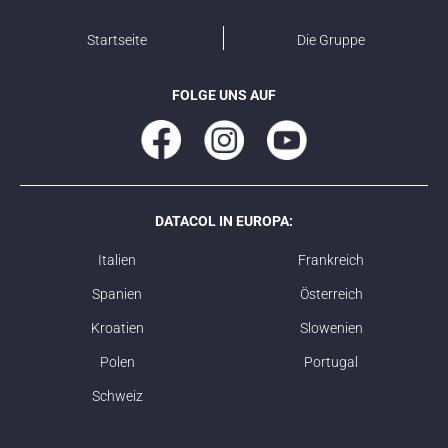
Startseite
Die Gruppe
FOLGE UNS AUF
DATACOL IN EUROPA:
Italien
Frankreich
Spanien
Österreich
Kroatien
Slowenien
Polen
Portugal
Schweiz